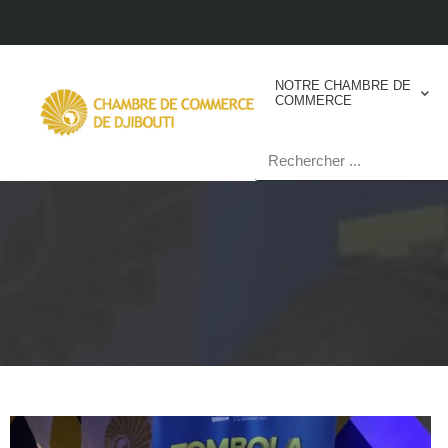
NOTRE CHAMBRE DE
COMMERCE