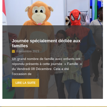
Journée spécialement dédiée aux
familles
8 décembre 2023
Un grand nombre de famille avec enfants ont
répondu présents à cette journée » Famille »
du Vendredi 08 Décembre. Cela a été
l’occasion de
LIRE LA SUITE