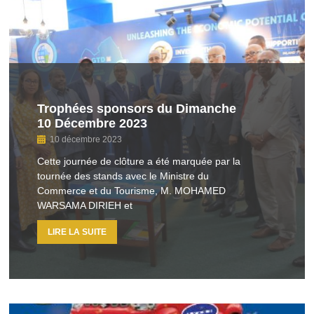
Trophées sponsors du Dimanche
10 Décembre 2023
10 décembre 2023
Cette journée de clôture a été marquée par la
tournée des stands avec le Ministre du
Commerce et du Tourisme, M. MOHAMED
WARSAMA DIRIEH et
LIRE LA SUITE