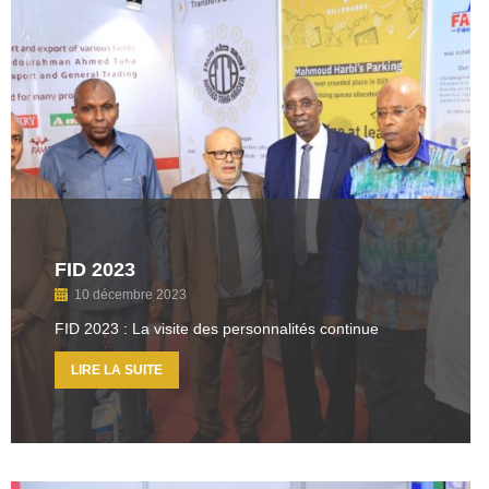
FID 2023
10 décembre 2023
FID 2023 : La visite des personnalités continue
LIRE LA SUITE