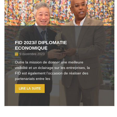
FID 2023// DIPLOMATIE
ECONOMIQUE
9 décembre 2023
Outre la mission de donner une meilleure
visibilité et un éclairage sur les entreprises, la
FID est également l’occasion de réaliser des
partenariats entre les
LIRE LA SUITE