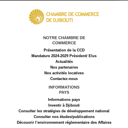
NOTRE CHAMBRE DE
COMMERCE
Présentation de la CCD
Mandature 2024-2029 Président/ Elus
Actualités
Nos partenaires
Nos activités locatives
Contactez-nous
INFORMATIONS
PAYS
Informations pays
Investir à Djibouti
Consulter les stratégies de développement national
Consulter nos études/publications
Découvrir l’environnement réglementaire des Affaires