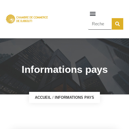
Informations pays
ACCUEIL
/
INFORMATIONS PAYS