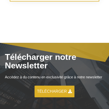
Télécharger notre
Newsletter
Accédez à du contenu en exclusivité grâce à notre newsletter
TÉLÉCHARGER