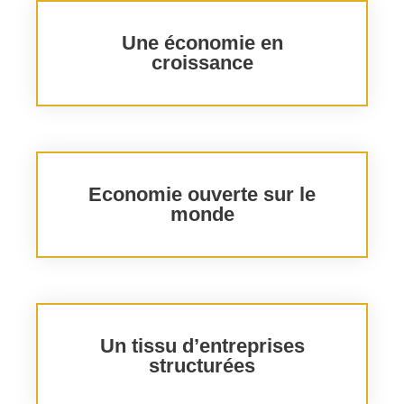
Une économie en
croissance​
Economie ouverte sur le
monde​
Un tissu d’entreprises
structurées​