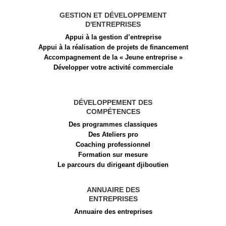
GESTION ET DÉVELOPPEMENT
D'ENTREPRISES
Appui à la gestion d’entreprise
Appui à la réalisation de projets de financement​
Accompagnement de la « Jeune entreprise »
Développer votre activité commerciale
DÉVELOPPEMENT DES
COMPÉTENCES
Des programmes classiques
Des Ateliers pro
Coaching professionnel
Formation sur mesure
Le parcours du dirigeant djiboutien
ANNUAIRE DES
ENTREPRISES
Annuaire des entreprises