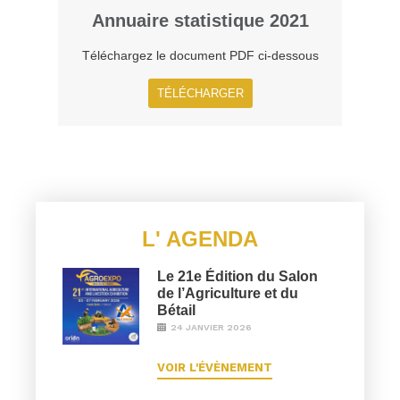
Annuaire statistique 2021
Téléchargez le document PDF ci-dessous​
TÉLÉCHARGER
L' AGENDA
Le 21e Édition du Salon
de l’Agriculture et du
Bétail
24 JANVIER 2026
VOIR L'ÉVÈNEMENT