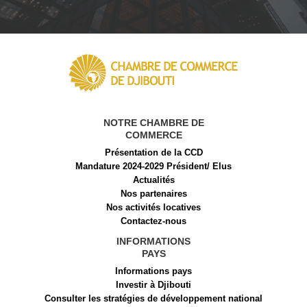
NOTRE CHAMBRE DE
COMMERCE
Présentation de la CCD
Mandature 2024-2029 Président/ Elus
Actualités
Nos partenaires
Nos activités locatives
Contactez-nous
INFORMATIONS
PAYS
Informations pays
Investir à Djibouti
Consulter les stratégies de développement national