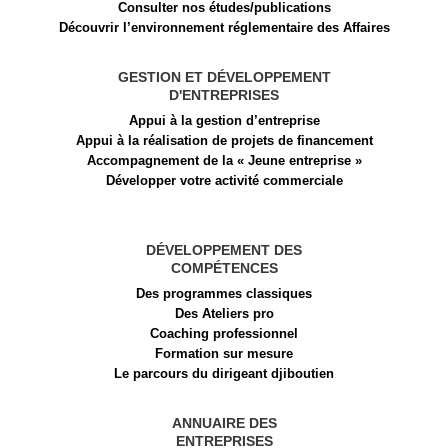
Consulter nos études/publications
Découvrir l’environnement réglementaire des Affaires
GESTION ET DÉVELOPPEMENT
D'ENTREPRISES
Appui à la gestion d’entreprise
Appui à la réalisation de projets de financement​
Accompagnement de la « Jeune entreprise »
Développer votre activité commerciale
DÉVELOPPEMENT DES
COMPÉTENCES
Des programmes classiques
Des Ateliers pro
Coaching professionnel
Formation sur mesure
Le parcours du dirigeant djiboutien
ANNUAIRE DES
ENTREPRISES