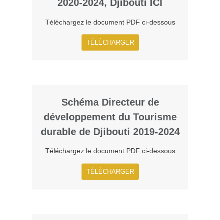
2020-2024, Djibouti ICI
Téléchargez le document PDF ci-dessous​
TÉLÉCHARGER
Schéma Directeur de
développement du Tourisme
durable de Djibouti 2019-2024
Téléchargez le document PDF ci-dessous​
TÉLÉCHARGER