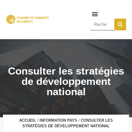
Consulter les stratégies
de développement
national
ACCUEIL
/
INFORMATION PAYS
/
CONSULTER LES
STRATÉGIES DE DÉVELOPPEMENT NATIONAL