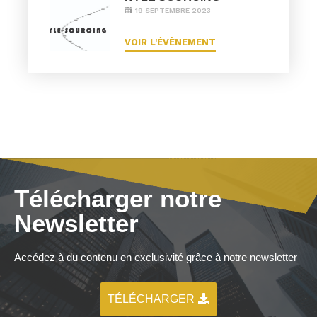
19 SEPTEMBRE 2023
VOIR L'ÉVÈNEMENT
Télécharger notre
Newsletter
Accédez à du contenu en exclusivité grâce à notre newsletter
TÉLÉCHARGER