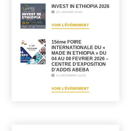
INVEST IN ETHIOPIA 2026
22 JANVIER 2026
VOIR L'ÉVÈNEMENT
15ème FOIRE
INTERNATIONALE DU «
MADE IN ETHIOPIA » DU
04 AU 08 FEVRIER 2026 –
CENTRE D’EXPOSITION
D’ADDIS ABEBA
22 DÉCEMBRE 2025
VOIR L'ÉVÈNEMENT