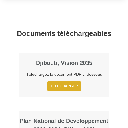
Documents téléchargeables
Djibouti, Vision 2035
Téléchargez le document PDF ci-dessous​
TÉLÉCHARGER
Plan National de Développement