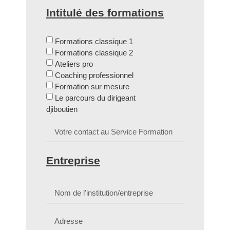
Intitulé des formations
Formations classique 1
Formations classique 2
Ateliers pro
Coaching professionnel
Formation sur mesure
Le parcours du dirigeant
djiboutien
Entreprise