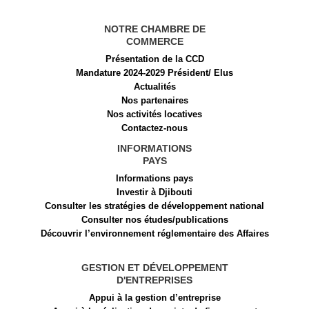
NOTRE CHAMBRE DE
COMMERCE
Présentation de la CCD
Mandature 2024-2029 Président/ Elus
Actualités
Nos partenaires
Nos activités locatives
Contactez-nous
INFORMATIONS
PAYS
Informations pays
Investir à Djibouti
Consulter les stratégies de développement national
Consulter nos études/publications
Découvrir l’environnement réglementaire des Affaires
GESTION ET DÉVELOPPEMENT
D'ENTREPRISES
Appui à la gestion d’entreprise