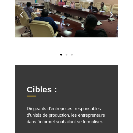
Cibles :
Dirigeants d’entreprises, responsables
d’unités de production, les entrepreneurs
dans l’informel souhaitant se formaliser.