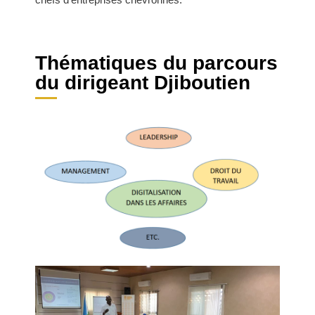
Thématiques du parcours
du dirigeant Djiboutien