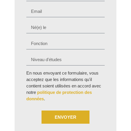
En nous envoyant ce formulaire, vous
acceptez que les informations qu'il
contient soient utilisées en accord avec
notre
politique de protection des
données
.
ENVOYER