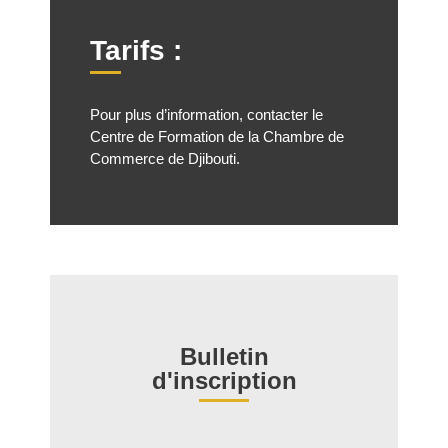
Tarifs :
Pour plus d’information, contacter le
Centre de Formation de la Chambre de
Commerce de Djibouti.
Bulletin
d'inscription