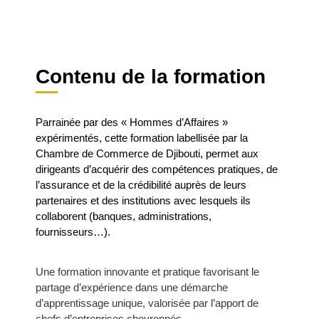
Contenu de la formation
Parrainée par des « Hommes d’Affaires »
expérimentés, cette formation labellisée par la
Chambre de Commerce de Djibouti, permet aux
dirigeants d’acquérir des compétences pratiques, de
l’assurance et de la crédibilité auprès de leurs
partenaires et des institutions avec lesquels ils
collaborent (banques, administrations,
fournisseurs…).
Une formation innovante et pratique favorisant le
partage d’expérience dans une démarche
d’apprentissage unique, valorisée par l’apport de
chefs d’entreprises chevronnés.