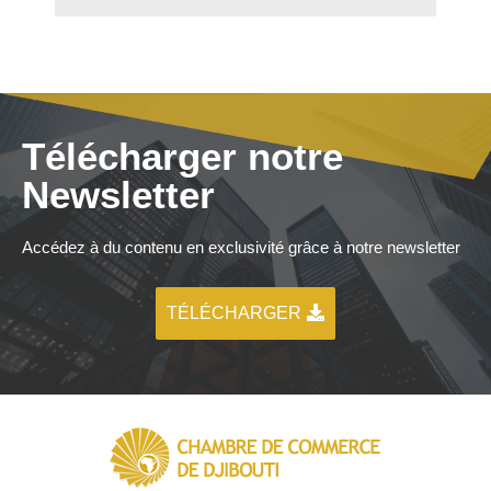
Télécharger notre
Newsletter
Accédez à du contenu en exclusivité grâce à notre newsletter
TÉLÉCHARGER