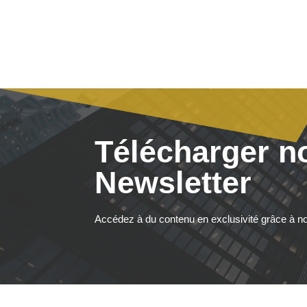
Télécharger n
Newsletter
Accédez à du contenu en exclusivité grâce à no