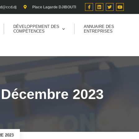
cd@ccd.dj
Place Lagarde DJIBOUTI
DÉVELOPPEMENT DES
ANNUAIRE DES
COMPÉTENCES
ENTREPRISES
 Décembre 2023
E 2023