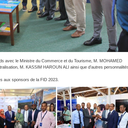
stands avec le Ministre du Commerce et du Tourisme, M. MOHAMED
alisation, M. KASSIM HAROUN ALI ainsi que d’autres personnalités
ées aux sponsors de la FID 2023.