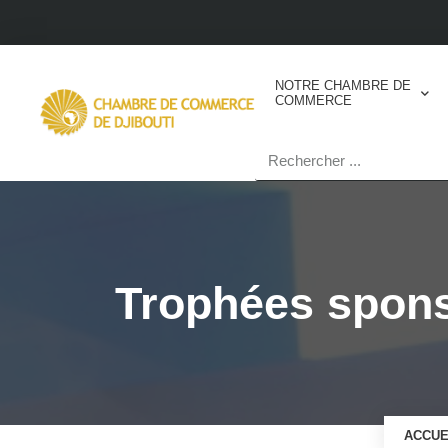
NOTRE CHAMBRE DE
COMMERCE
Trophées spon
ACCUE