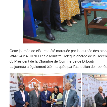
Cette journée de clôture a été marquée par la tournée des 
WARSAMA DIRIEH et le Ministre Délégué chargé de la Décentr
du Président de la Chambre de Commerce de Djibouti.
La journée a également été marquée par l’attribution de troph