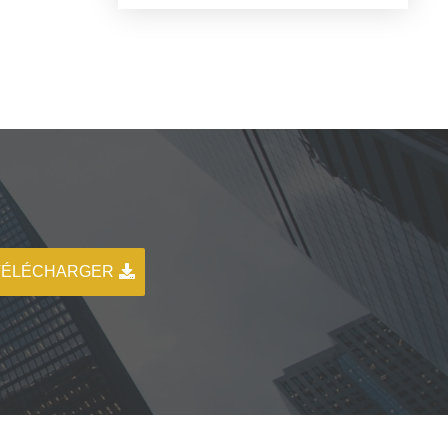
TÉLÉCHARGER