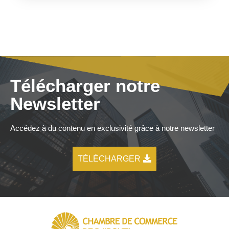
Télécharger notre
Newsletter
Accédez à du contenu en exclusivité grâce à notre newsletter
TÉLÉCHARGER