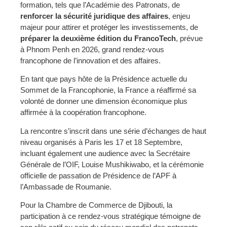
formation, tels que l’Académie des Patronats, de
renforcer la sécurité juridique des affaires
, enjeu
majeur pour attirer et protéger les investissements, de
préparer la deuxième édition du FrancoTech
, prévue
à Phnom Penh en 2026, grand rendez-vous
francophone de l’innovation et des affaires.
En tant que pays hôte de la Présidence actuelle du
Sommet de la Francophonie, la France a réaffirmé sa
volonté de donner une dimension économique plus
affirmée à la coopération francophone.
La rencontre s’inscrit dans une série d’échanges de haut
niveau organisés à Paris les 17 et 18 Septembre,
incluant également une audience avec la Secrétaire
Générale de l’OIF, Louise Mushikiwabo, et la cérémonie
officielle de passation de Présidence de l’APF à
l’Ambassade de Roumanie.
Pour la Chambre de Commerce de Djibouti, la
participation à ce rendez-vous stratégique témoigne de