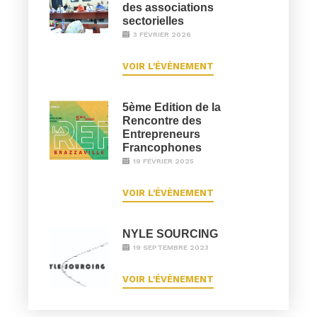
des associations
sectorielles
3 FÉVRIER 2026
VOIR L'ÉVÈNEMENT
5ème Edition de la
Rencontre des
Entrepreneurs
Francophones
19 FÉVRIER 2025
VOIR L'ÉVÈNEMENT
NYLE SOURCING
19 SEPTEMBRE 2023
VOIR L'ÉVÈNEMENT