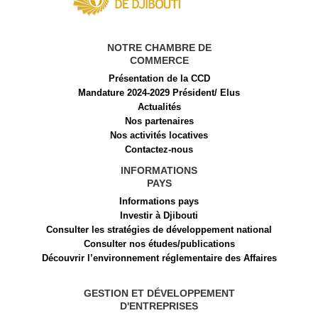
NOTRE CHAMBRE DE
COMMERCE
Présentation de la CCD
Mandature 2024-2029 Président/ Elus
Actualités
Nos partenaires
Nos activités locatives
Contactez-nous
INFORMATIONS
PAYS
Informations pays
Investir à Djibouti
Consulter les stratégies de développement national
Consulter nos études/publications
Découvrir l’environnement réglementaire des Affaires
GESTION ET DÉVELOPPEMENT
D'ENTREPRISES