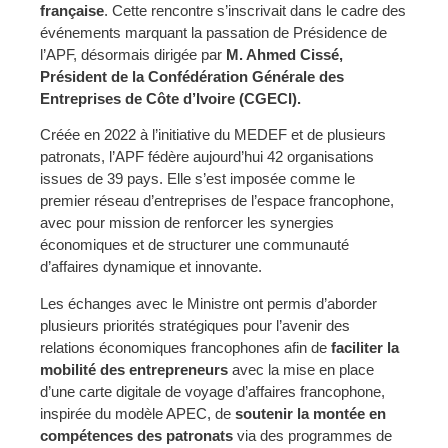
française
. Cette rencontre s’inscrivait dans le cadre des
événements marquant la passation de Présidence de
l’APF, désormais dirigée par
M. Ahmed Cissé,
Président de la Confédération Générale des
Entreprises de Côte d’Ivoire (CGECI).
Créée en 2022 à l’initiative du MEDEF et de plusieurs
patronats, l’APF fédère aujourd’hui 42 organisations
issues de 39 pays. Elle s’est imposée comme le
premier réseau d’entreprises de l’espace francophone,
avec pour mission de renforcer les synergies
économiques et de structurer une communauté
d’affaires dynamique et innovante.
Les échanges avec le Ministre ont permis d’aborder
plusieurs priorités stratégiques pour l’avenir des
relations économiques francophones afin de
faciliter la
mobilité des entrepreneurs
avec la mise en place
d’une carte digitale de voyage d’affaires francophone,
inspirée du modèle APEC, de
soutenir la montée en
compétences des patronats
via des programmes de