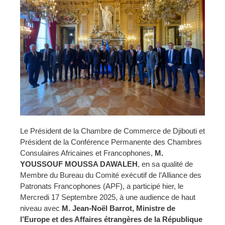
Le Président de la Chambre de Commerce de Djibouti et
Président de la Conférence Permanente des Chambres
Consulaires Africaines et Francophones,
M.
YOUSSOUF MOUSSA DAWALEH
, en sa qualité de
Membre du Bureau du Comité exécutif de l’Alliance des
Patronats Francophones (APF), a participé hier, le
Mercredi 17 Septembre 2025, à une audience de haut
niveau avec
M. Jean-Noël Barrot, Ministre de
l’Europe et des Affaires étrangères de la République