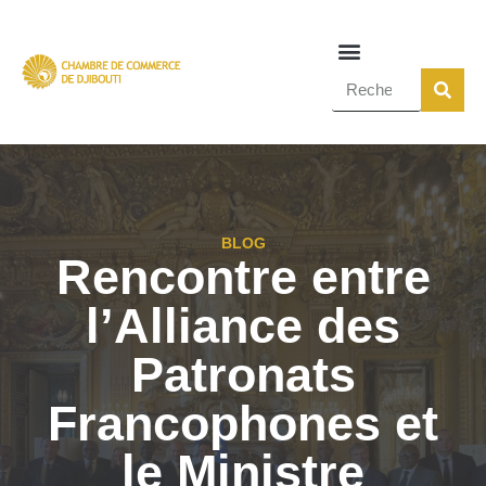
BLOG
Rencontre entre
l’Alliance des
Patronats
Francophones et
le Ministre