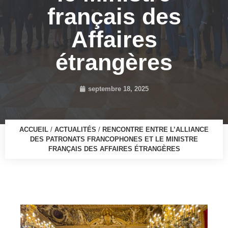
français des
Affaires
étrangères
septembre 18, 2025
ACCUEIL
/
ACTUALITÉS
/
RENCONTRE ENTRE L’ALLIANCE
DES PATRONATS FRANCOPHONES ET LE MINISTRE
FRANÇAIS DES AFFAIRES ÉTRANGÈRES