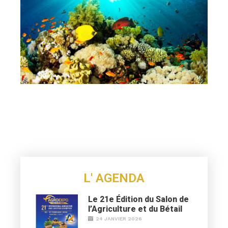
L' AGENDA
Le 21e Édition du Salon de
l’Agriculture et du Bétail
24 JANVIER 2026