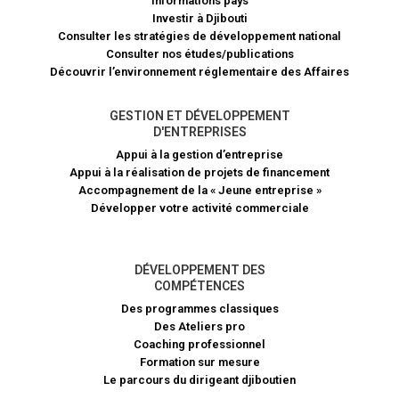
Informations pays
Investir à Djibouti
Consulter les stratégies de développement national
Consulter nos études/publications
Découvrir l’environnement réglementaire des Affaires
GESTION ET DÉVELOPPEMENT
D'ENTREPRISES
Appui à la gestion d’entreprise
Appui à la réalisation de projets de financement​
Accompagnement de la « Jeune entreprise »
Développer votre activité commerciale
DÉVELOPPEMENT DES
COMPÉTENCES
Des programmes classiques
Des Ateliers pro
Coaching professionnel
Formation sur mesure
Le parcours du dirigeant djiboutien