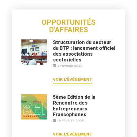
OPPORTUNITÉS
D'AFFAIRES
Structuration du secteur
du BTP : lancement officiel
des associations
sectorielles
3 FÉVRIER 2026
VOIR L'ÉVÈNEMENT
5ème Edition de la
Rencontre des
Entrepreneurs
Francophones
19 FÉVRIER 2025
VOIR L'ÉVÈNEMENT