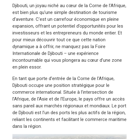
Djibouti, un joyau niché au cœur de la Corne de l’Afrique,
est bien plus qu’une simple destination de tourisme
d’aventure. C’est un carrefour économique en pleine
expansion, offrant un potentiel d’opportunités pour les
investisseurs et les entrepreneurs du monde entier. Et
pour mieux découvrir tout ce que cette nation
dynamique a à offrir, ne manquez pas la Foire
Internationale de Djibouti – une expérience
incontournable qui vous plongera au cœur d’une zone
en plein essor.
En tant que porte d’entrée de la Corne de l’Afrique,
Djibouti occupe une position stratégique pour le
commerce international. Située à l’intersection de
l’Afrique, de l’Asie et de l’Europe, le pays offre un accès
sans pareil aux marchés régionaux et mondiaux. Le port
de Djibouti est l’un des ports les plus actifs de la région,
reliant les continents et facilitant le commerce maritime
dans la région.