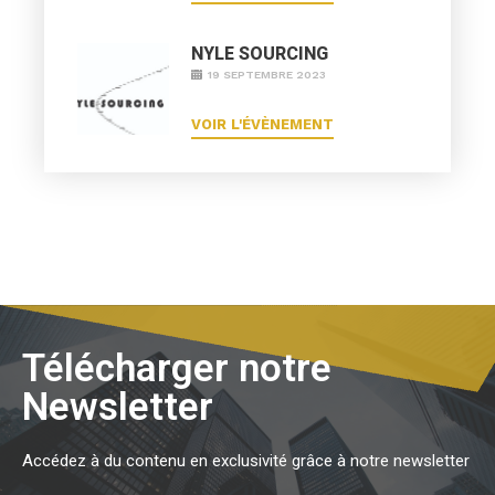
NYLE SOURCING
19 SEPTEMBRE 2023
VOIR L'ÉVÈNEMENT
Télécharger notre
Newsletter
Accédez à du contenu en exclusivité grâce à notre newsletter