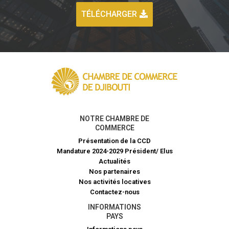
TÉLÉCHARGER
NOTRE CHAMBRE DE
COMMERCE
Présentation de la CCD
Mandature 2024-2029 Président/ Elus
Actualités
Nos partenaires
Nos activités locatives
Contactez-nous
INFORMATIONS
PAYS