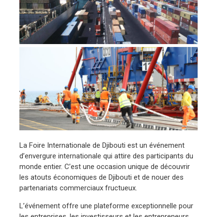
La Foire Internationale de Djibouti est un événement
d’envergure internationale qui attire des participants du
monde entier. C’est une occasion unique de découvrir
les atouts économiques de Djibouti et de nouer des
partenariats commerciaux fructueux.
L’événement offre une plateforme exceptionnelle pour
les entreprises, les investisseurs et les entrepreneurs