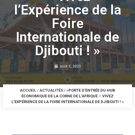
l’Expérience de la
Foire
Internationale de
Djibouti ! »
août 3, 2023
ACCUEIL
/
ACTUALITÉS
/
«PORTE D’ENTRÉE DU HUB
ÉCONOMIQUE DE LA CORNE DE L’AFRIQUE – VIVEZ
L’EXPÉRIENCE DE LA FOIRE INTERNATIONALE DE DJIBOUTI ! »