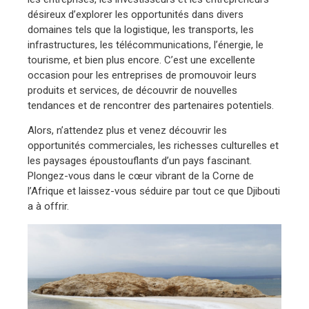
désireux d’explorer les opportunités dans divers
domaines tels que la logistique, les transports, les
infrastructures, les télécommunications, l’énergie, le
tourisme, et bien plus encore. C’est une excellente
occasion pour les entreprises de promouvoir leurs
produits et services, de découvrir de nouvelles
tendances et de rencontrer des partenaires potentiels.
Alors, n’attendez plus et venez découvrir les
opportunités commerciales, les richesses culturelles et
les paysages époustouflants d’un pays fascinant.
Plongez-vous dans le cœur vibrant de la Corne de
l’Afrique et laissez-vous séduire par tout ce que Djibouti
a à offrir.