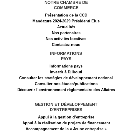
NOTRE CHAMBRE DE
COMMERCE
Présentation de la CCD
Mandature 2024-2029 Président/ Elus
Actualités
Nos partenaires
Nos activités locatives
Contactez-nous
INFORMATIONS
PAYS
Informations pays
Investir à Djibouti
Consulter les stratégies de développement national
Consulter nos études/publications
Découvrir l’environnement réglementaire des Affaires
GESTION ET DÉVELOPPEMENT
D'ENTREPRISES
Appui à la gestion d’entreprise
Appui à la réalisation de projets de financement​
Accompagnement de la « Jeune entreprise »