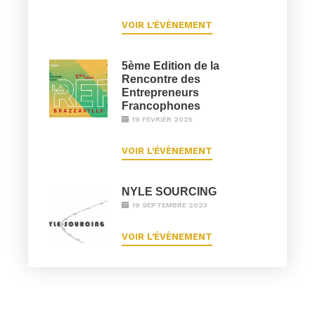
VOIR L'ÉVÈNEMENT
5ème Edition de la
Rencontre des
Entrepreneurs
Francophones
19 FÉVRIER 2025
VOIR L'ÉVÈNEMENT
NYLE SOURCING
19 SEPTEMBRE 2023
VOIR L'ÉVÈNEMENT