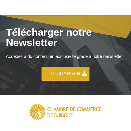
Télécharger notre
Newsletter
Accédez à du contenu en exclusivité grâce à notre newsletter
TÉLÉCHARGER