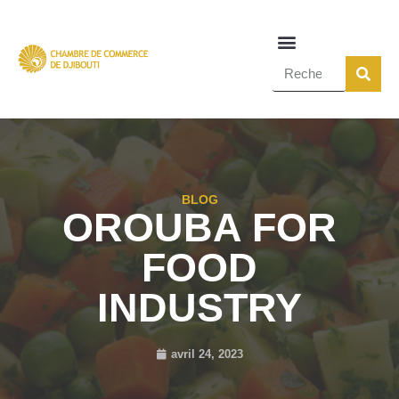
BLOG
OROUBA FOR
FOOD
INDUSTRY
avril 24, 2023