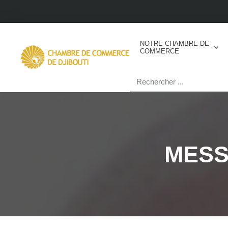
NOTRE CHAMBRE DE
COMMERCE
MESS