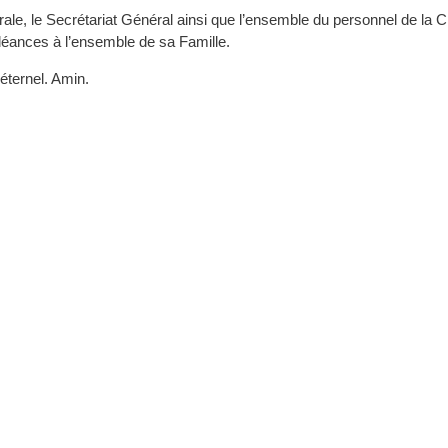
le, le Secrétariat Général ainsi que l’ensemble du personnel de la
éances à l’ensemble de sa Famille.
 éternel. Amin.