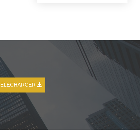
TÉLÉCHARGER