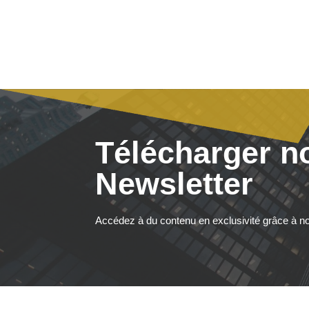
Télécharger n
Newsletter
Accédez à du contenu en exclusivité grâce à no