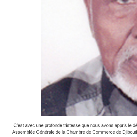
C’est avec une profonde tristesse que nous avons appris le
Assemblée Générale de la Chambre de Commerce de Djibouti