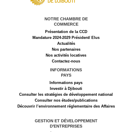
NOTRE CHAMBRE DE
COMMERCE
Présentation de la CCD
Mandature 2024-2029 Président/ Elus
Actualités
Nos partenaires
Nos activités locatives
Contactez-nous
INFORMATIONS
PAYS
Informations pays
Investir à Djibouti
Consulter les stratégies de développement national
Consulter nos études/publications
Découvrir l’environnement réglementaire des Affaires
GESTION ET DÉVELOPPEMENT
D'ENTREPRISES