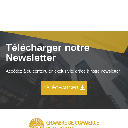
Télécharger notre
Newsletter
Accédez à du contenu en exclusivité grâce à notre newsletter
TÉLÉCHARGER