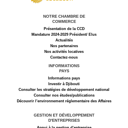
NOTRE CHAMBRE DE
COMMERCE
Présentation de la CCD
Mandature 2024-2029 Président/ Elus
Actualités
Nos partenaires
Nos activités locatives
Contactez-nous
INFORMATIONS
PAYS
Informations pays
Investir à Djibouti
Consulter les stratégies de développement national
Consulter nos études/publications
Découvrir l’environnement réglementaire des Affaires
GESTION ET DÉVELOPPEMENT
D'ENTREPRISES
Appui à la gestion d’entreprise