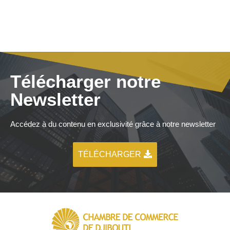
Télécharger notre
Newsletter
Accédez à du contenu en exclusivité grâce à notre newsletter
TÉLÉCHARGER