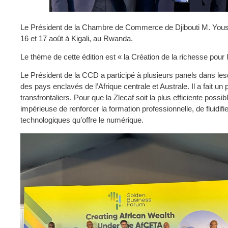
Le Président de la Chambre de Commerce de Djibouti M. Youss
16 et 17 août à Kigali, au Rwanda.
Le thème de cette édition est « la Création de la richesse pour 
Le Président de la CCD a participé à plusieurs panels dans lesqu
des pays enclavés de l’Afrique centrale et Australe. Il a fait un 
transfrontaliers. Pour que la Zlecaf soit la plus efficiente poss
impérieuse de renforcer la formation professionnelle, de fluidif
technologiques qu’offre le numérique.