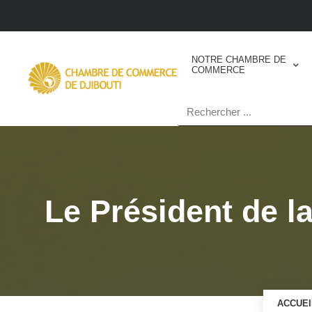
NOTRE CHAMBRE DE
COMMERCE
Le Président de
ACCUEI