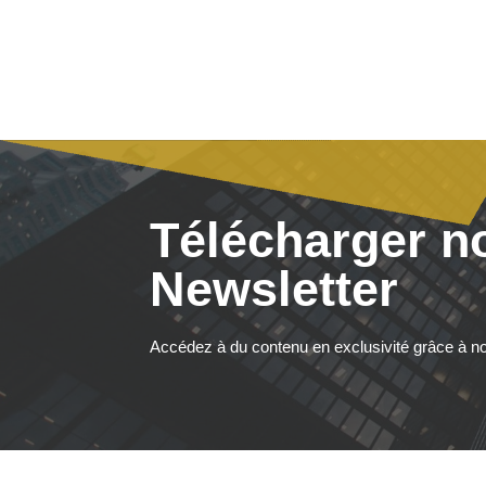
Télécharger n
Newsletter
Accédez à du contenu en exclusivité grâce à no