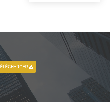
TÉLÉCHARGER