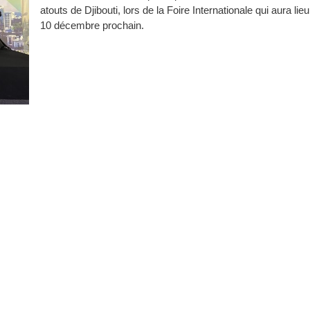
atouts de Djibouti, lors de la Foire Internationale qui aura lie
10 décembre prochain.