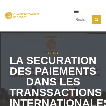
BLOG
LA SECURATION
DES PAIEMENTS
DANS LES
TRANSSACTIONS
INTERNATIONALE