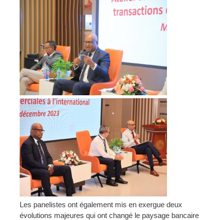
Les panelistes ont également mis en exergue deux
évolutions majeures qui ont changé le paysage bancaire