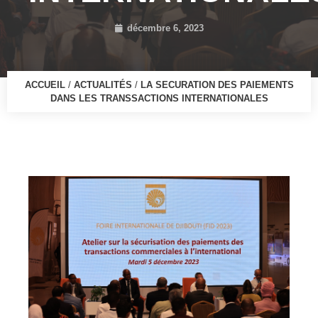
décembre 6, 2023
ACCUEIL
/
ACTUALITÉS
/
LA SECURATION DES PAIEMENTS
DANS LES TRANSSACTIONS INTERNATIONALES