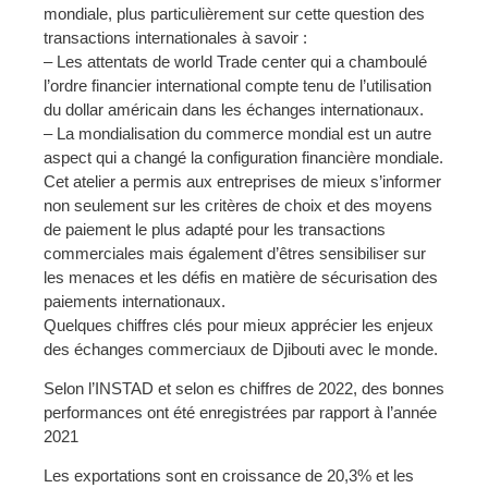
mondiale, plus particulièrement sur cette question des
transactions internationales à savoir :
– Les attentats de world Trade center qui a chamboulé
l’ordre financier international compte tenu de l’utilisation
du dollar américain dans les échanges internationaux.
– La mondialisation du commerce mondial est un autre
aspect qui a changé la configuration financière mondiale.
Cet atelier a permis aux entreprises de mieux s’informer
non seulement sur les critères de choix et des moyens
de paiement le plus adapté pour les transactions
commerciales mais également d’êtres sensibiliser sur
les menaces et les défis en matière de sécurisation des
paiements internationaux.
Quelques chiffres clés pour mieux apprécier les enjeux
des échanges commerciaux de Djibouti avec le monde.
Selon l’INSTAD et selon es chiffres de 2022, des bonnes
performances ont été enregistrées par rapport à l’année
2021
Les exportations sont en croissance de 20,3% et les