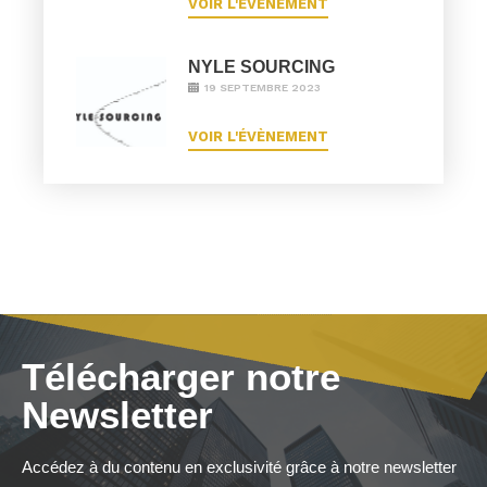
VOIR L'ÉVÈNEMENT
NYLE SOURCING
19 SEPTEMBRE 2023
VOIR L'ÉVÈNEMENT
Télécharger notre
Newsletter
Accédez à du contenu en exclusivité grâce à notre newsletter