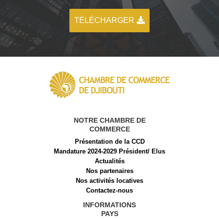
TÉLÉCHARGER
NOTRE CHAMBRE DE
COMMERCE
Présentation de la CCD
Mandature 2024-2029 Président/ Elus
Actualités
Nos partenaires
Nos activités locatives
Contactez-nous
INFORMATIONS
PAYS