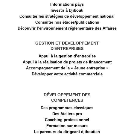
Informations pays
Investir à Djibouti
Consulter les stratégies de développement national
Consulter nos études/publications
Découvrir l’environnement réglementaire des Affaires
GESTION ET DÉVELOPPEMENT
D'ENTREPRISES
Appui à la gestion d’entreprise
Appui à la réalisation de projets de financement​
Accompagnement de la « Jeune entreprise »
Développer votre activité commerciale
DÉVELOPPEMENT DES
COMPÉTENCES
Des programmes classiques
Des Ateliers pro
Coaching professionnel
Formation sur mesure
Le parcours du dirigeant djiboutien