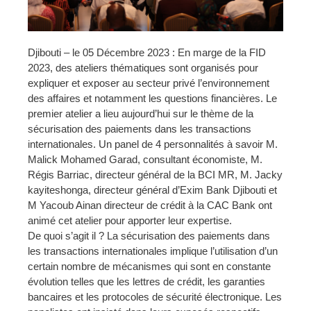
Djibouti – le 05 Décembre 2023 : En marge de la FID
2023, des ateliers thématiques sont organisés pour
expliquer et exposer au secteur privé l’environnement
des affaires et notamment les questions financières. Le
premier atelier a lieu aujourd’hui sur le thème de la
sécurisation des paiements dans les transactions
internationales. Un panel de 4 personnalités à savoir M.
Malick Mohamed Garad, consultant économiste, M.
Régis Barriac, directeur général de la BCI MR, M. Jacky
kayiteshonga, directeur général d’Exim Bank Djibouti et
M Yacoub Ainan directeur de crédit à la CAC Bank ont
animé cet atelier pour apporter leur expertise.
De quoi s’agit il ? La sécurisation des paiements dans
les transactions internationales implique l’utilisation d’un
certain nombre de mécanismes qui sont en constante
évolution telles que les lettres de crédit, les garanties
bancaires et les protocoles de sécurité électronique. Les