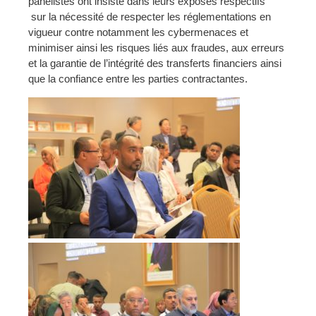
panelistes ont insisté dans leurs exposés respectifs
sur la nécessité de respecter les réglementations en
vigueur contre notamment les cybermenaces et
minimiser ainsi les risques liés aux fraudes, aux erreurs
et la garantie de l’intégrité des transferts financiers ainsi
que la confiance entre les parties contractantes.