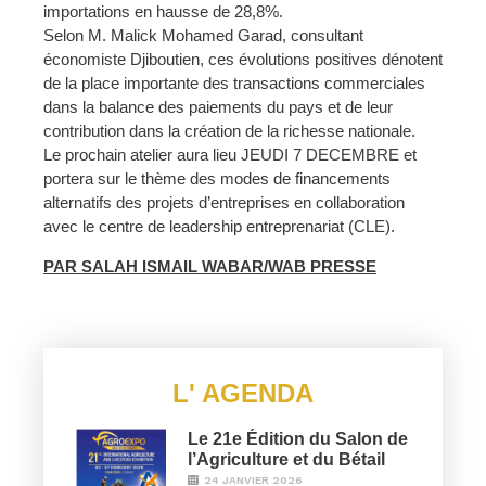
importations en hausse de 28,8%.
Selon M. Malick Mohamed Garad, consultant
économiste Djiboutien, ces évolutions positives dénotent
de la place importante des transactions commerciales
dans la balance des paiements du pays et de leur
contribution dans la création de la richesse nationale.
Le prochain atelier aura lieu JEUDI 7 DECEMBRE et
portera sur le thème des modes de financements
alternatifs des projets d’entreprises en collaboration
avec le centre de leadership entreprenariat (CLE).
PAR SALAH ISMAIL WABAR/WAB PRESSE
L' AGENDA
Le 21e Édition du Salon de
l’Agriculture et du Bétail
24 JANVIER 2026