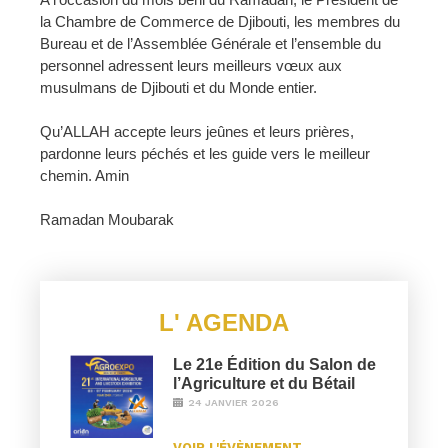
la Chambre de Commerce de Djibouti, les membres du
Bureau et de l’Assemblée Générale et l’ensemble du
personnel adressent leurs meilleurs vœux aux
musulmans de Djibouti et du Monde entier.
Qu’ALLAH accepte leurs jeûnes et leurs prières,
pardonne leurs péchés et les guide vers le meilleur
chemin. Amin
Ramadan Moubarak
L' AGENDA
Le 21e Édition du Salon de
l’Agriculture et du Bétail
24 JANVIER 2026
VOIR L'ÉVÈNEMENT