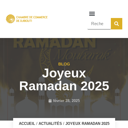
BLOG
Joyeux
Ramadan 2025
février 28, 2025
ACCUEIL
/
ACTUALITÉS
/
JOYEUX RAMADAN 2025