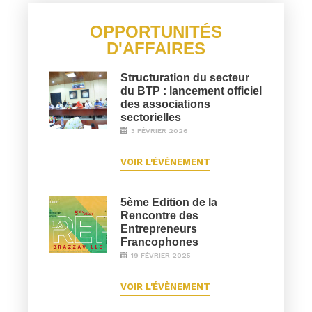
OPPORTUNITÉS
D'AFFAIRES
Structuration du secteur
du BTP : lancement officiel
des associations
sectorielles
3 FÉVRIER 2026
VOIR L'ÉVÈNEMENT
5ème Edition de la
Rencontre des
Entrepreneurs
Francophones
19 FÉVRIER 2025
VOIR L'ÉVÈNEMENT