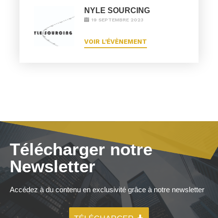
NYLE SOURCING
19 SEPTEMBRE 2023
VOIR L'ÉVÈNEMENT
Télécharger notre
Newsletter
Accédez à du contenu en exclusivité grâce à notre newsletter