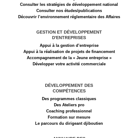
Consulter les stratégies de développement national
Consulter nos études/publications
Découvrir l’environnement réglementaire des Affaires
GESTION ET DÉVELOPPEMENT
D'ENTREPRISES
Appui à la gestion d’entreprise
Appui à la réalisation de projets de financement​
Accompagnement de la « Jeune entreprise »
Développer votre activité commerciale
DÉVELOPPEMENT DES
COMPÉTENCES
Des programmes classiques
Des Ateliers pro
Coaching professionnel
Formation sur mesure
Le parcours du dirigeant djiboutien