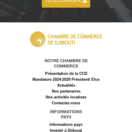
TÉLÉCHARGER
NOTRE CHAMBRE DE
COMMERCE
Présentation de la CCD
Mandature 2024-2029 Président/ Elus
Actualités
Nos partenaires
Nos activités locatives
Contactez-nous
INFORMATIONS
PAYS
Informations pays
Investir à Djibouti