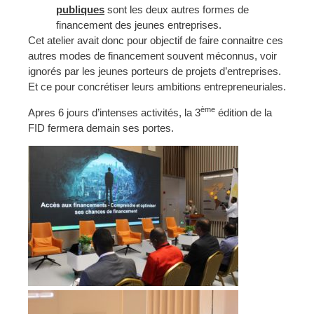
publiques
sont les deux autres formes de
financement des jeunes entreprises.
Cet atelier avait donc pour objectif de faire connaitre ces
autres modes de financement souvent méconnus, voir
ignorés par les jeunes porteurs de projets d’entreprises.
Et ce pour concrétiser leurs ambitions entrepreneuriales.
ème
Apres 6 jours d’intenses activités, la 3
édition de la
FID fermera demain ses portes.