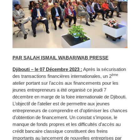
PAR SALAH ISMAIL WABAR/WAB PRESSE
Djibouti – le 07 Décembre 2023 :
Après la sécurisation
ème
des transactions financières internationales, un 2
atelier portant sur l’accès aux financements pour les
jeunes entrepreneurs a été organisé ce jeudi 7
décembre en marge de la foire internationale de Djibouti.
L’objectif de l’atelier est de permettre aux jeunes
entrepreneurs de comprendre et d’optimiser les chances
d’obtention de financement. Un constat s’impose, le
manque de fonds propres et les difficultés d’accès au
crédit bancaire classique constituent des freins
importants au lancement de nouvelles entreprises par