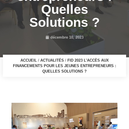
Quelles
Solutions ?
décembre 10, 2023
ACCUEIL
/
ACTUALITÉS
/
FID 2023 L’ACCÈS AUX
FINANCEMENTS POUR LES JEUNES ENTREPRENEURS :
QUELLES SOLUTIONS ?