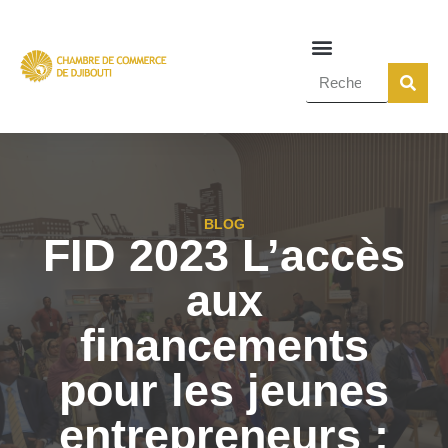
BLOG
FID 2023 L’accès
aux
financements
pour les jeunes
entrepreneurs :