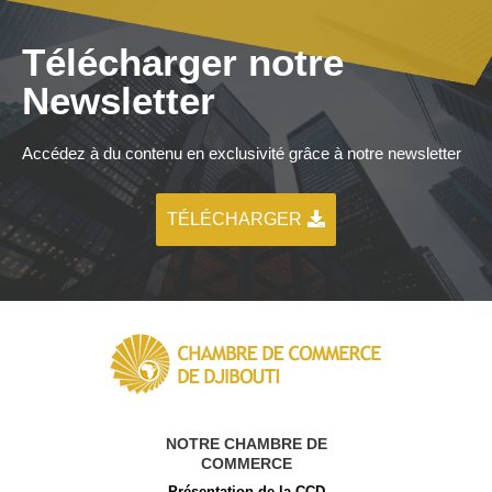
Télécharger notre
Newsletter
Accédez à du contenu en exclusivité grâce à notre newsletter
TÉLÉCHARGER
NOTRE CHAMBRE DE
COMMERCE
Présentation de la CCD