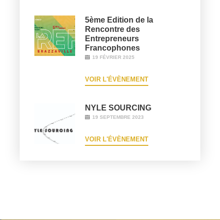
5ème Edition de la
Rencontre des
Entrepreneurs
Francophones
19 FÉVRIER 2025
VOIR L'ÉVÈNEMENT
NYLE SOURCING
19 SEPTEMBRE 2023
VOIR L'ÉVÈNEMENT