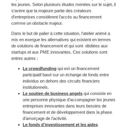
les jeunes. Selon plusieurs études menées sur le sujet, il
s’avère que la majeure partie des créateurs
d’entreprises considèrent l’accès au financement
comme un obstacle majeur.
Dans le but de palier à cette situation, l’atelier animé a
mis en exergue les alternatives qui existent en termes
de solutions de financement et qui sont dédiées aux
startups et aux PME innovantes. Ces solutions sont
entres autres :
Le crowdfunding
qui est un financement
participatif basé sur un échange de fonds entre
individus en dehors des circuits financiers
institutionnels.
Le soutien de business angels
qui consiste en
une personne physique d’accompagner les jeunes
entreprises innovantes dans leurs besoins de
financement et de développement dans la phase
d’amorçage de l’activité.
Le fonds d’investissement et les aides