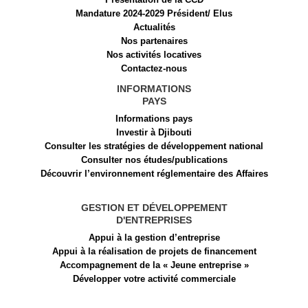
Mandature 2024-2029 Président/ Elus
Actualités
Nos partenaires
Nos activités locatives
Contactez-nous
INFORMATIONS
PAYS
Informations pays
Investir à Djibouti
Consulter les stratégies de développement national
Consulter nos études/publications
Découvrir l’environnement réglementaire des Affaires
GESTION ET DÉVELOPPEMENT
D'ENTREPRISES
Appui à la gestion d’entreprise
Appui à la réalisation de projets de financement​
Accompagnement de la « Jeune entreprise »
Développer votre activité commerciale