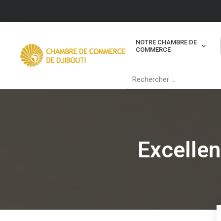
NOTRE CHAMBRE DE
COMMERCE
Excelle