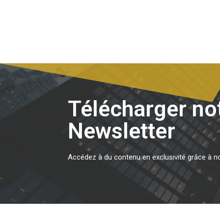
Télécharger no
Newsletter
Accédez à du contenu en exclusivité grâce à n