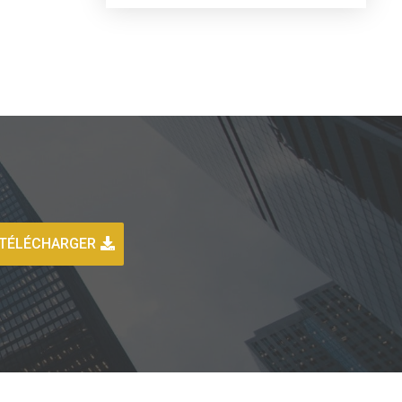
TÉLÉCHARGER