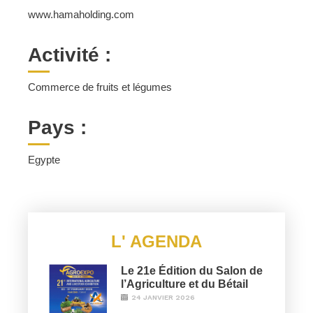
www.hamaholding.com
Activité :
Commerce de fruits et légumes
Pays :
Egypte
L' AGENDA
Le 21e Édition du Salon de
l’Agriculture et du Bétail
24 JANVIER 2026