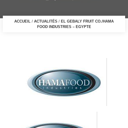
ACCUEIL
/
ACTUALITÉS
/
EL GEBALY FRUIT CO./HAMA
FOOD INDUSTRIES – EGYPTE