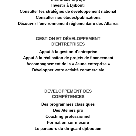
Investir à Djibouti
Consulter les stratégies de développement national
Consulter nos études/publications
Découvrir l’environnement réglementaire des Affaires
GESTION ET DÉVELOPPEMENT
D'ENTREPRISES
Appui à la gestion d’entreprise
Appui à la réalisation de projets de financement​
Accompagnement de la « Jeune entreprise »
Développer votre activité commerciale
DÉVELOPPEMENT DES
COMPÉTENCES
Des programmes classiques
Des Ateliers pro
Coaching professionnel
Formation sur mesure
Le parcours du dirigeant djiboutien