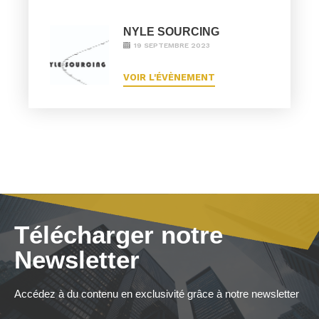
NYLE SOURCING
19 SEPTEMBRE 2023
VOIR L'ÉVÈNEMENT
Télécharger notre
Newsletter
Accédez à du contenu en exclusivité grâce à notre newsletter