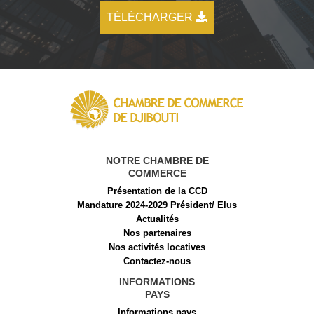
TÉLÉCHARGER
NOTRE CHAMBRE DE
COMMERCE
Présentation de la CCD
Mandature 2024-2029 Président/ Elus
Actualités
Nos partenaires
Nos activités locatives
Contactez-nous
INFORMATIONS
PAYS
Informations pays