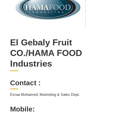
El Gebaly Fruit
CO./HAMA FOOD
Industries
Contact :
Esraa Mohamed, Marketing & Sales Dept.
Mobile: