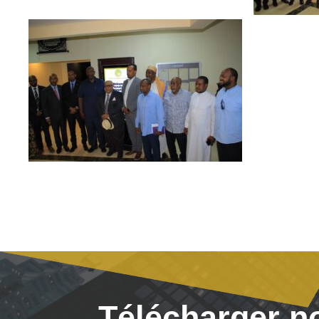
Télécharger n