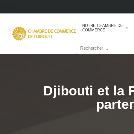
NOTRE CHAMBRE DE
COMMERCE
Djibouti et la
parte