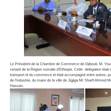
Le Président de la Chambre de Commerce de Djibouti, M. Youss
venant de la Région somalie d’Ethiopie. Cette délégation était
transport et du commerce et était accompagné entre autres, pa
de l’industrie, du maire de la ville de Jigjiga Mr Sharfi Ahm
Hassan.