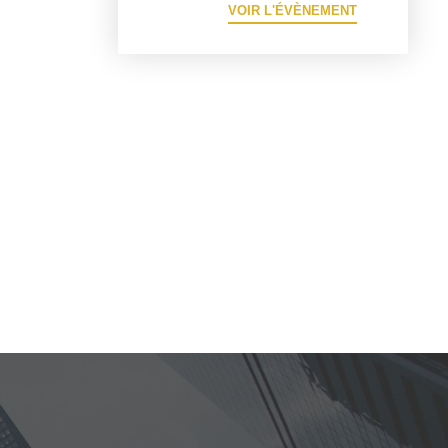
VOIR L'ÉVÈNEMENT