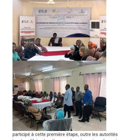
participé à cette première étape, outre les autorités