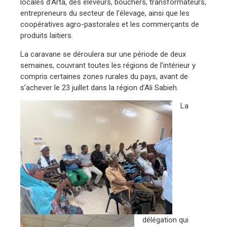
locales d’Arta, des éleveurs, bouchers, transformateurs,
entrepreneurs du secteur de l’élevage, ainsi que les
coopératives agro-pastorales et les commerçants de
produits laitiers.
La caravane se déroulera sur une période de deux
semaines, couvrant toutes les régions de l’intérieur y
compris certaines zones rurales du pays, avant de
s’achever le 23 juillet dans la région d’Ali Sabieh.
La
délégation qui