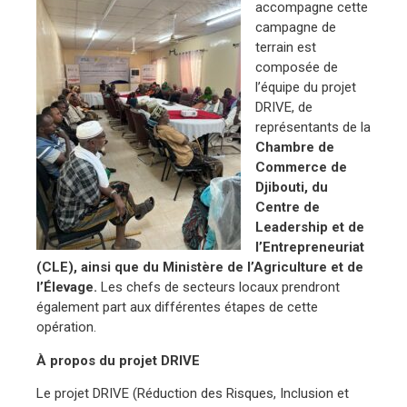
accompagne cette
campagne de
terrain est
composée de
l’équipe du projet
DRIVE, de
représentants de la
Chambre de
Commerce de
Djibouti, du
Centre de
Leadership et de
l’Entrepreneuriat
(CLE), ainsi que du Ministère de l’Agriculture et de
l’Élevage.
Les chefs de secteurs locaux prendront
également part aux différentes étapes de cette
opération.
À propos du projet DRIVE
Le projet DRIVE (Réduction des Risques, Inclusion et