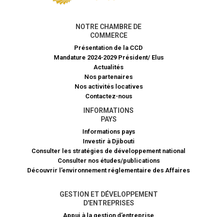
NOTRE CHAMBRE DE
COMMERCE
Présentation de la CCD
Mandature 2024-2029 Président/ Elus
Actualités
Nos partenaires
Nos activités locatives
Contactez-nous
INFORMATIONS
PAYS
Informations pays
Investir à Djibouti
Consulter les stratégies de développement national
Consulter nos études/publications
Découvrir l’environnement réglementaire des Affaires
GESTION ET DÉVELOPPEMENT
D'ENTREPRISES
Appui à la gestion d’entreprise