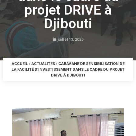
projet DRIVE à
Djibouti
juillet 13, 2025
ACCUEIL
/
ACTUALITÉS
/
CARAVANE DE SENSIBILISATION DE
LA FACILITÉ D’INVESTISSEMENT DANS LE CADRE DU PROJET
DRIVE À DJIBOUTI