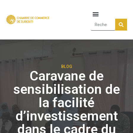
BLOG
Caravane de
sensibilisation de
la facilité
d’investissement
dans le cadre du