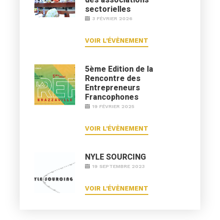
sectorielles
3 FÉVRIER 2026
VOIR L'ÉVÈNEMENT
5ème Edition de la
Rencontre des
Entrepreneurs
Francophones
19 FÉVRIER 2025
VOIR L'ÉVÈNEMENT
NYLE SOURCING
19 SEPTEMBRE 2023
VOIR L'ÉVÈNEMENT