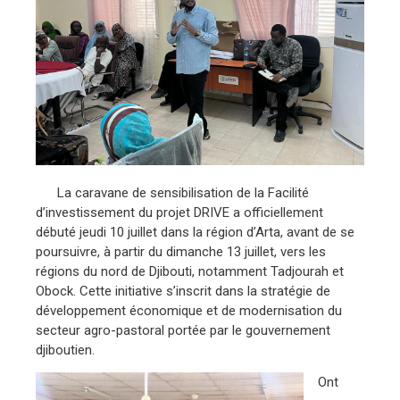
La caravane de sensibilisation de la Facilité
d’investissement du projet DRIVE a officiellement
débuté jeudi 10 juillet dans la région d’Arta, avant de se
poursuivre, à partir du dimanche 13 juillet, vers les
régions du nord de Djibouti, notamment Tadjourah et
Obock. Cette initiative s’inscrit dans la stratégie de
développement économique et de modernisation du
secteur agro-pastoral portée par le gouvernement
djiboutien.
Ont