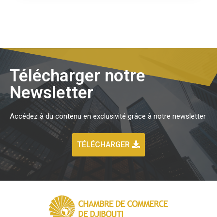
Télécharger notre
Newsletter
Accédez à du contenu en exclusivité grâce à notre newsletter
TÉLÉCHARGER