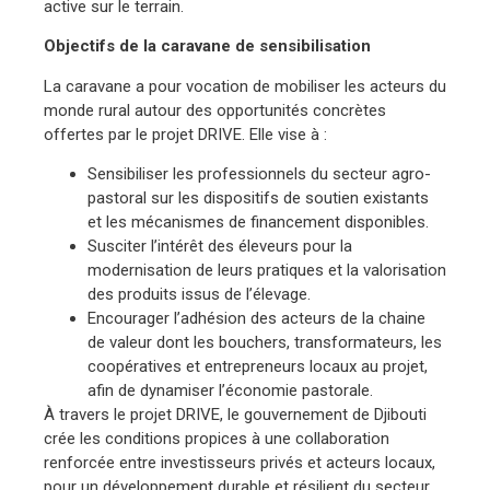
active sur le terrain.
Objectifs de la caravane de sensibilisation
La caravane a pour vocation de mobiliser les acteurs du
monde rural autour des opportunités concrètes
offertes par le projet DRIVE. Elle vise à :
Sensibiliser les professionnels du secteur agro-
pastoral sur les dispositifs de soutien existants
et les mécanismes de financement disponibles.
Susciter l’intérêt des éleveurs pour la
modernisation de leurs pratiques et la valorisation
des produits issus de l’élevage.
Encourager l’adhésion des acteurs de la chaine
de valeur dont les bouchers, transformateurs, les
coopératives et entrepreneurs locaux au projet,
afin de dynamiser l’économie pastorale.
À travers le projet DRIVE, le gouvernement de Djibouti
crée les conditions propices à une collaboration
renforcée entre investisseurs privés et acteurs locaux,
pour un développement durable et résilient du secteur