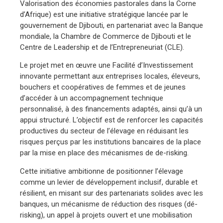
Valorisation des économies pastorales dans la Corne
d’Afrique) est une initiative stratégique lancée par le
gouvernement de Djibouti, en partenariat avec la Banque
mondiale, la Chambre de Commerce de Djibouti et le
Centre de Leadership et de l’Entrepreneuriat (CLE).
Le projet met en œuvre une Facilité d’Investissement
innovante permettant aux entreprises locales, éleveurs,
bouchers et coopératives de femmes et de jeunes
d’accéder à un accompagnement technique
personnalisé, à des financements adaptés, ainsi qu’à un
appui structuré. L’objectif est de renforcer les capacités
productives du secteur de l’élevage en réduisant les
risques perçus par les institutions bancaires de la place
par la mise en place des mécanismes de de-risking.
Cette initiative ambitionne de positionner l’élevage
comme un levier de développement inclusif, durable et
résilient, en misant sur des partenariats solides avec les
banques, un mécanisme de réduction des risques (dé-
risking), un appel à projets ouvert et une mobilisation