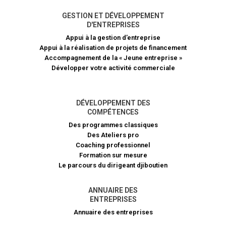
GESTION ET DÉVELOPPEMENT
D'ENTREPRISES
Appui à la gestion d’entreprise
Appui à la réalisation de projets de financement​
Accompagnement de la « Jeune entreprise »
Développer votre activité commerciale
DÉVELOPPEMENT DES
COMPÉTENCES
Des programmes classiques
Des Ateliers pro
Coaching professionnel
Formation sur mesure
Le parcours du dirigeant djiboutien
ANNUAIRE DES
ENTREPRISES
Annuaire des entreprises