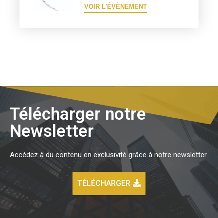
VOIR L'ÉVÈNEMENT
Télécharger notre
Newsletter
Accédez à du contenu en exclusivité grâce à notre newsletter
TÉLÉCHARGER