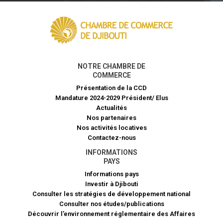
NOTRE CHAMBRE DE
COMMERCE
Présentation de la CCD
Mandature 2024-2029 Président/ Elus
Actualités
Nos partenaires
Nos activités locatives
Contactez-nous
INFORMATIONS
PAYS
Informations pays
Investir à Djibouti
Consulter les stratégies de développement national
Consulter nos études/publications
Découvrir l’environnement réglementaire des Affaires