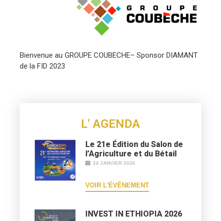
Bienvenue au GROUPE COUBECHE– Sponsor DIAMANT
de la FID 2023
L' AGENDA
Le 21e Édition du Salon de
l’Agriculture et du Bétail
24 JANVIER 2026
VOIR L'ÉVÈNEMENT
INVEST IN ETHIOPIA 2026