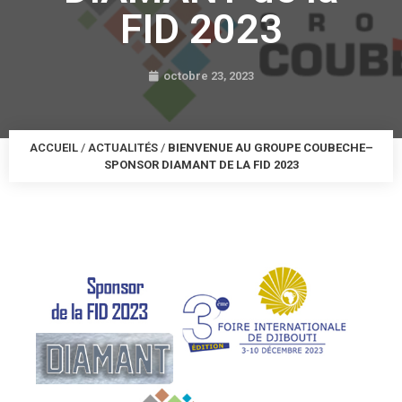
FID 2023
octobre 23, 2023
ACCUEIL
/
ACTUALITÉS
/
BIENVENUE AU GROUPE COUBECHE–
SPONSOR DIAMANT DE LA FID 2023