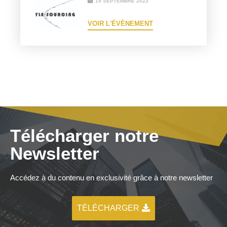
19 SEPTEMBRE 2023
VOIR L'ÉVÈNEMENT
Télécharger notre
Newsletter
Accédez à du contenu en exclusivité grâce à notre newsletter
TÉLÉCHARGER