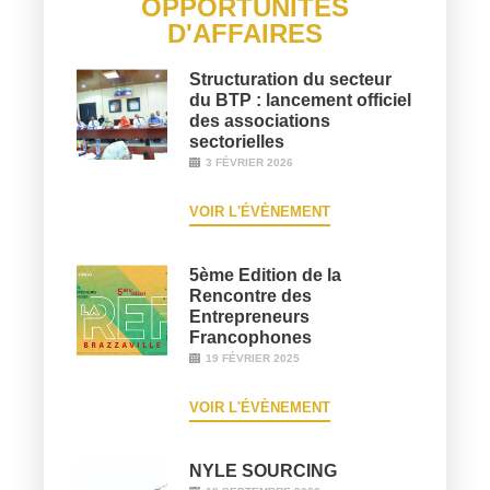
OPPORTUNITÉS
D'AFFAIRES
Structuration du secteur
du BTP : lancement officiel
des associations
sectorielles
3 FÉVRIER 2026
VOIR L'ÉVÈNEMENT
5ème Edition de la
Rencontre des
Entrepreneurs
Francophones
19 FÉVRIER 2025
VOIR L'ÉVÈNEMENT
NYLE SOURCING