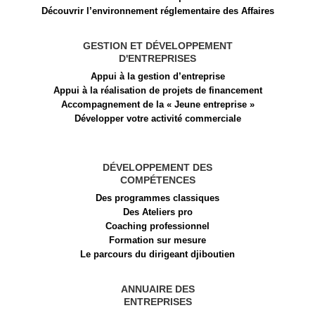
Découvrir l’environnement réglementaire des Affaires
GESTION ET DÉVELOPPEMENT
D'ENTREPRISES
Appui à la gestion d’entreprise
Appui à la réalisation de projets de financement​
Accompagnement de la « Jeune entreprise »
Développer votre activité commerciale
DÉVELOPPEMENT DES
COMPÉTENCES
Des programmes classiques
Des Ateliers pro
Coaching professionnel
Formation sur mesure
Le parcours du dirigeant djiboutien
ANNUAIRE DES
ENTREPRISES