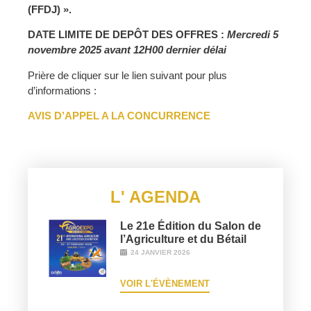
(FFDJ) ».
DATE LIMITE DE DEPÔT DES OFFRES :
Mercredi 5
novembre 2025
avant 12H00 dernier délai
Prière de cliquer sur le lien suivant pour plus
d’informations :
AVIS D’APPEL A LA CONCURRENCE
L' AGENDA
Le 21e Édition du Salon de
l’Agriculture et du Bétail
24 JANVIER 2026
VOIR L'ÉVÈNEMENT