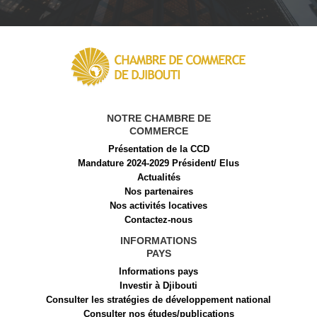
NOTRE CHAMBRE DE
COMMERCE
Présentation de la CCD
Mandature 2024-2029 Président/ Elus
Actualités
Nos partenaires
Nos activités locatives
Contactez-nous
INFORMATIONS
PAYS
Informations pays
Investir à Djibouti
Consulter les stratégies de développement national
Consulter nos études/publications