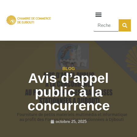
BLOG
Avis d’appel
public à la
concurrence
octobre 25, 2025