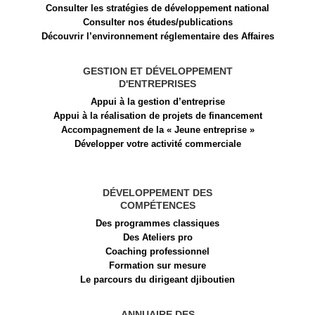
Consulter les stratégies de développement national
Consulter nos études/publications
Découvrir l’environnement réglementaire des Affaires
GESTION ET DÉVELOPPEMENT
D'ENTREPRISES
Appui à la gestion d’entreprise
Appui à la réalisation de projets de financement​
Accompagnement de la « Jeune entreprise »
Développer votre activité commerciale
DÉVELOPPEMENT DES
COMPÉTENCES
Des programmes classiques
Des Ateliers pro
Coaching professionnel
Formation sur mesure
Le parcours du dirigeant djiboutien
ANNUAIRE DES