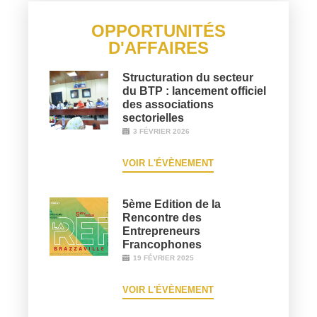
OPPORTUNITÉS
D'AFFAIRES
Structuration du secteur
du BTP : lancement officiel
des associations
sectorielles
3 FÉVRIER 2026
VOIR L'ÉVÈNEMENT
5ème Edition de la
Rencontre des
Entrepreneurs
Francophones
19 FÉVRIER 2025
VOIR L'ÉVÈNEMENT