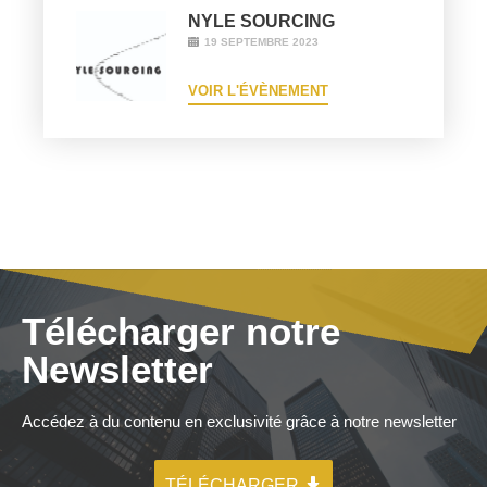
NYLE SOURCING
19 SEPTEMBRE 2023
VOIR L'ÉVÈNEMENT
Télécharger notre
Newsletter
Accédez à du contenu en exclusivité grâce à notre newsletter
TÉLÉCHARGER