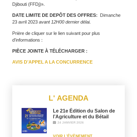
Djibouti (FFDj)».
DATE LIMITE DE DEPÔT DES OFFRES:
Dimanche
23 avril 2023
avant 12H00 dernier délai.
Prière de cliquer sur le lien suivant pour plus
d’informations :
PIÈCE JOINTE À TÉLÉCHARGER :
AVIS D’APPEL A LA CONCURRENCE
L' AGENDA
Le 21e Édition du Salon de
l’Agriculture et du Bétail
24 JANVIER 2026
VOIR L'ÉVÈNEMENT