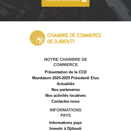
NOTRE CHAMBRE DE
COMMERCE
Présentation de la CCD
Mandature 2024-2029 Président/ Elus
Actualités
Nos partenaires
Nos activités locatives
Contactez-nous
INFORMATIONS
PAYS
Informations pays
Investir à Djibouti