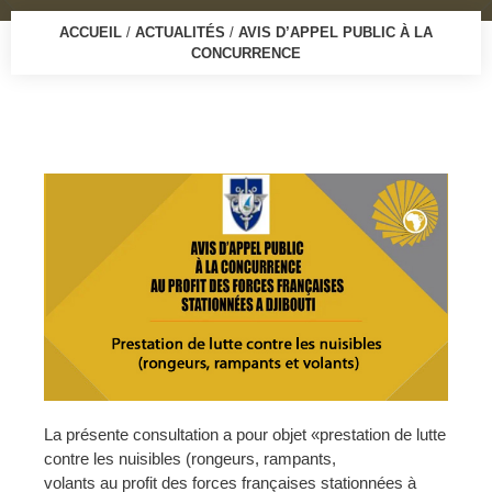
ACCUEIL
/
ACTUALITÉS
/
AVIS D’APPEL PUBLIC À LA
CONCURRENCE
La présente consultation a pour objet «prestation de lutte
contre les nuisibles (rongeurs, rampants,
volants au profit des forces françaises stationnées à