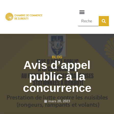
BLOG
Avis d’appel
public à la
concurrence
mars 28, 2023