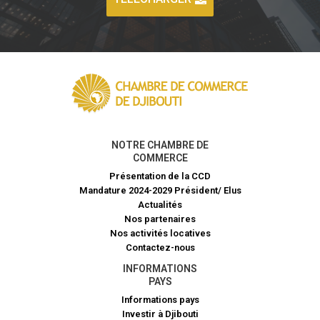
NOTRE CHAMBRE DE
COMMERCE
Présentation de la CCD
Mandature 2024-2029 Président/ Elus
Actualités
Nos partenaires
Nos activités locatives
Contactez-nous
INFORMATIONS
PAYS
Informations pays
Investir à Djibouti