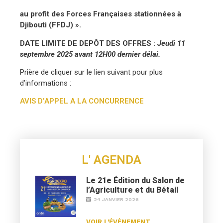
au profit des Forces Françaises stationnées à
Djibouti
(FFDJ) ».
DATE LIMITE DE DEPÔT DES OFFRES :
Jeudi 11
septembre 2025 avant 12H00 dernier délai.
Prière de cliquer sur le lien suivant pour plus
d’informations :
AVIS D’APPEL A LA CONCURRENCE
L' AGENDA
Le 21e Édition du Salon de
l’Agriculture et du Bétail
24 JANVIER 2026
VOIR L'ÉVÈNEMENT