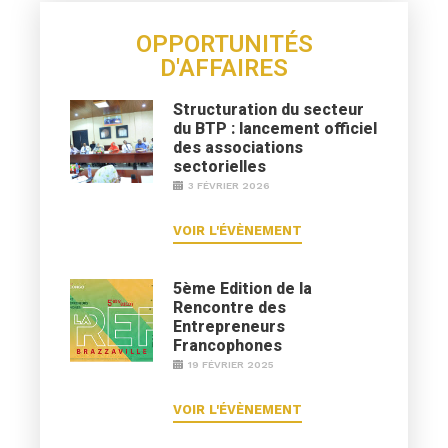
OPPORTUNITÉS
D'AFFAIRES
Structuration du secteur
du BTP : lancement officiel
des associations
sectorielles
3 FÉVRIER 2026
VOIR L'ÉVÈNEMENT
5ème Edition de la
Rencontre des
Entrepreneurs
Francophones
19 FÉVRIER 2025
VOIR L'ÉVÈNEMENT