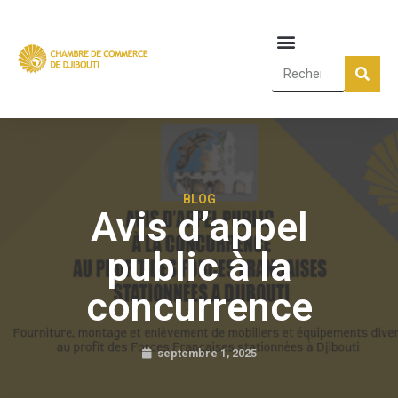
BLOG
Avis d’appel
public à la
concurrence
septembre 1, 2025