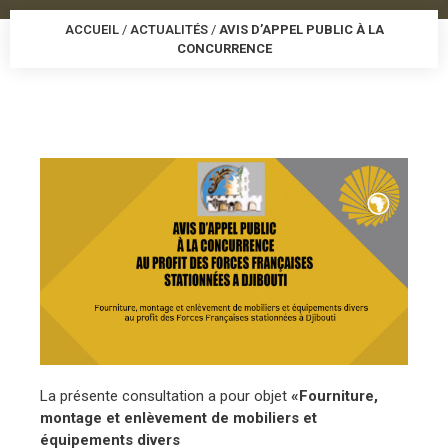
ACCUEIL
/
ACTUALITÉS
/
AVIS D’APPEL PUBLIC À LA
CONCURRENCE
La présente consultation a pour objet
«F
ourniture,
montage et enlèvement de mobiliers et
équipements divers