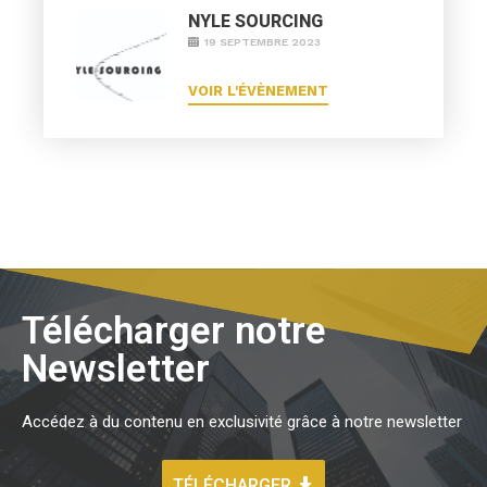
NYLE SOURCING
19 SEPTEMBRE 2023
VOIR L'ÉVÈNEMENT
Télécharger notre
Newsletter
Accédez à du contenu en exclusivité grâce à notre newsletter
TÉLÉCHARGER