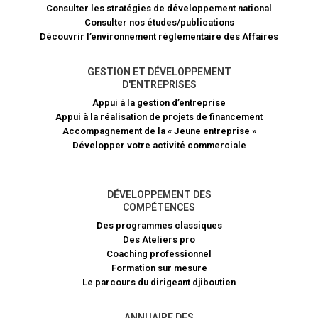
Consulter les stratégies de développement national
Consulter nos études/publications
Découvrir l’environnement réglementaire des Affaires
GESTION ET DÉVELOPPEMENT
D'ENTREPRISES
Appui à la gestion d’entreprise
Appui à la réalisation de projets de financement​
Accompagnement de la « Jeune entreprise »
Développer votre activité commerciale
DÉVELOPPEMENT DES
COMPÉTENCES
Des programmes classiques
Des Ateliers pro
Coaching professionnel
Formation sur mesure
Le parcours du dirigeant djiboutien
ANNUAIRE DES