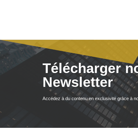
Télécharger n
Newsletter
Accédez à du contenu en exclusivité grâce à no