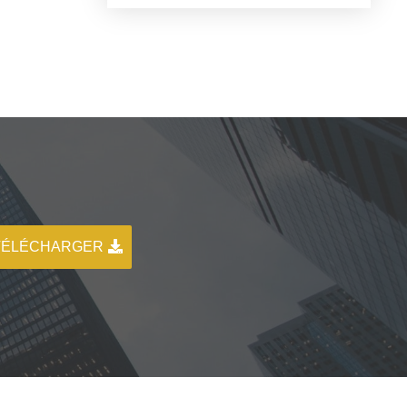
TÉLÉCHARGER