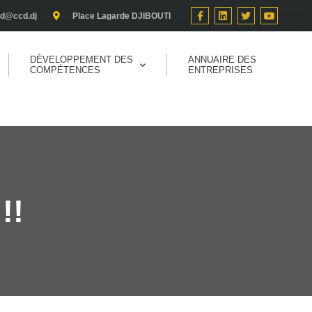
cd@ccd.dj
Place Lagarde DJIBOUTI
DÉVELOPPEMENT DES
ANNUAIRE DES
COMPÉTENCES
ENTREPRISES
!!