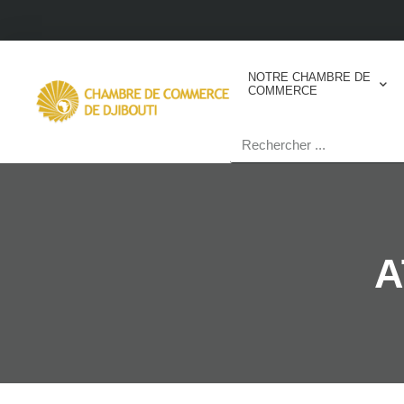
NOTRE CHAMBRE DE
COMMERCE
A